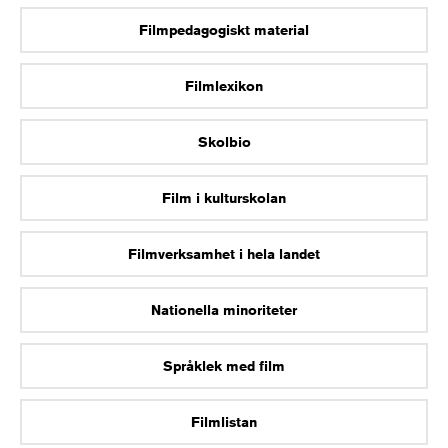
Filmpedagogiskt material
Filmlexikon
Skolbio
Film i kulturskolan
Filmverksamhet i hela landet
Nationella minoriteter
Språklek med film
Filmlistan