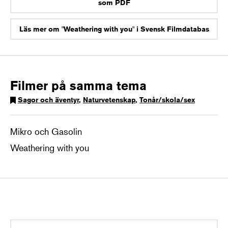
som PDF
Läs mer om "Weathering with you" i Svensk Filmdatabas
Filmer på samma tema
Sagor och äventyr
,
Naturvetenskap
,
Tonår/skola/sex
Mikro och Gasolin
Weathering with you