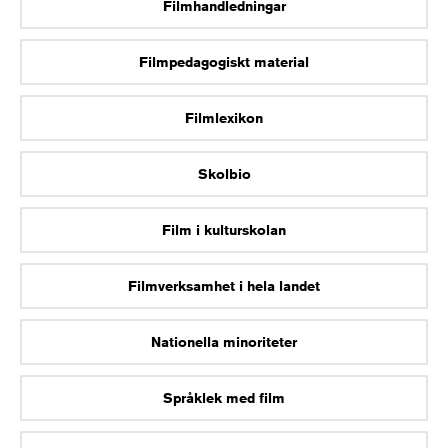
Filmhandledningar
Filmpedagogiskt material
Filmlexikon
Skolbio
Film i kulturskolan
Filmverksamhet i hela landet
Nationella minoriteter
Språklek med film