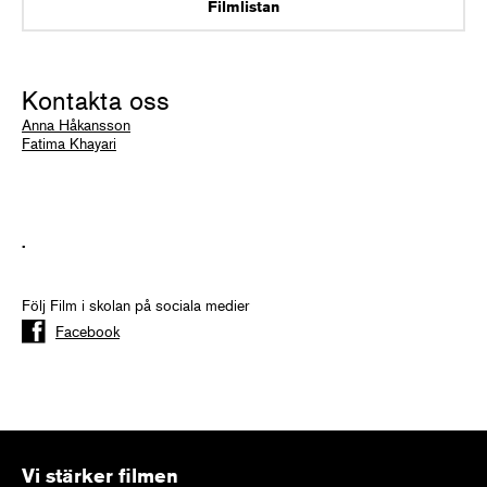
Filmlistan
Kontakta oss
Anna Håkansson
Fatima Khayari
.
Följ Film i skolan på sociala medier
Facebook
Vi stärker filmen