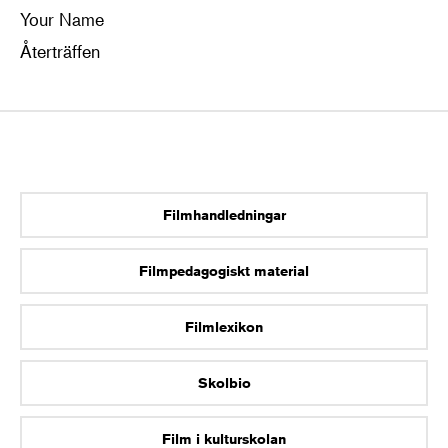
Your Name
Återträffen
Filmhandledningar
Filmpedagogiskt material
Filmlexikon
Skolbio
Film i kulturskolan