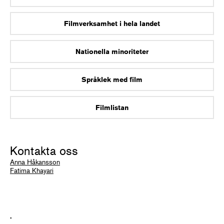
Filmverksamhet i hela landet
Nationella minoriteter
Språklek med film
Filmlistan
Kontakta oss
Anna Håkansson
Fatima Khayari
.