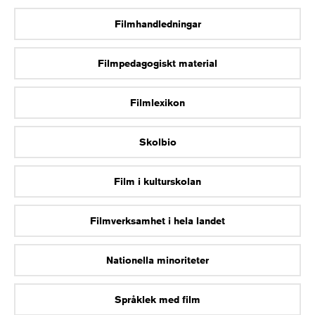
Filmhandledningar
Filmpedagogiskt material
Filmlexikon
Skolbio
Film i kulturskolan
Filmverksamhet i hela landet
Nationella minoriteter
Språklek med film