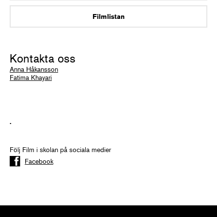
Filmlistan
Kontakta oss
Anna Håkansson
Fatima Khayari
.
Följ Film i skolan på sociala medier
Facebook