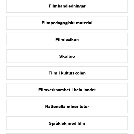
Filmhandledningar
Filmpedagogiskt material
Filmlexikon
Skolbio
Film i kulturskolan
Filmverksamhet i hela landet
Nationella minoriteter
Språklek med film