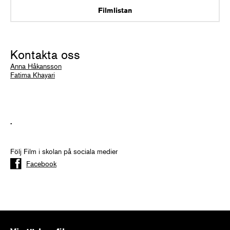
Filmlistan
Kontakta oss
Anna Håkansson
Fatima Khayari
.
Följ Film i skolan på sociala medier
Facebook