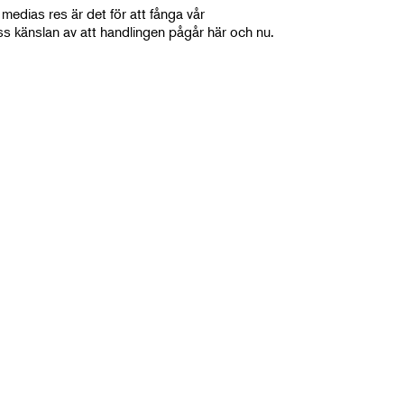
medias res är det för att fånga vår
s känslan av att handlingen pågår här och nu.