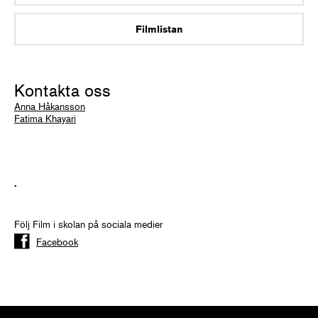
Filmlistan
Kontakta oss
Anna Håkansson
Fatima Khayari
.
Följ Film i skolan på sociala medier
Facebook