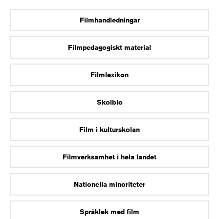
Filmhandledningar
Filmpedagogiskt material
Filmlexikon
Skolbio
Film i kulturskolan
Filmverksamhet i hela landet
Nationella minoriteter
Språklek med film