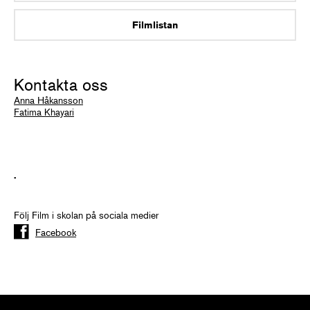
Filmlistan
Kontakta oss
Anna Håkansson
Fatima Khayari
.
Följ Film i skolan på sociala medier
Facebook