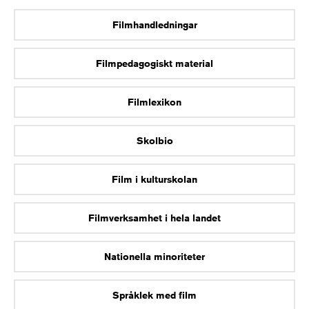
Filmhandledningar
Filmpedagogiskt material
Filmlexikon
Skolbio
Film i kulturskolan
Filmverksamhet i hela landet
Nationella minoriteter
Språklek med film