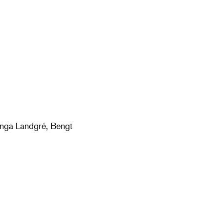
Inga Landgré, Bengt