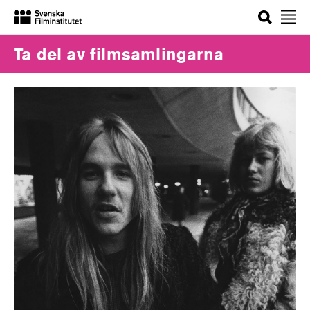
Sök
Ta del av filmsamlingarna