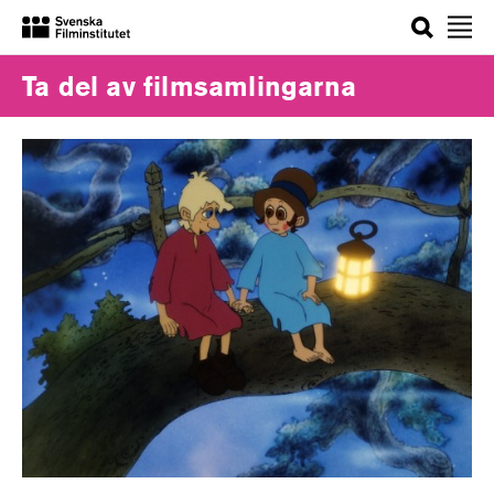
Sök
Ta del av filmsamlingarna