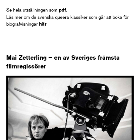
Se hela utställningen som
.
pdf
Läs mer om de svenska queera klassiker som går att boka för
biografvisningar
här
Mai Zetterling – en av Sveriges främsta
filmregissörer