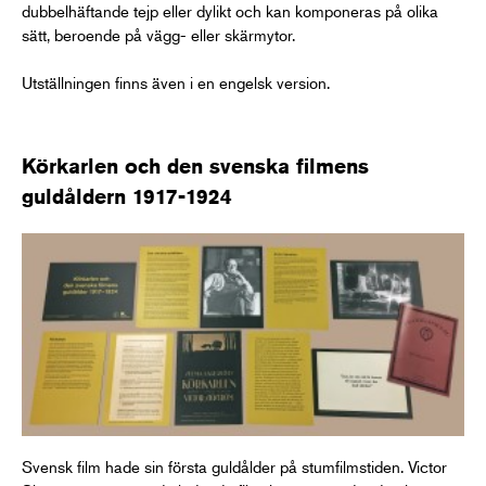
dubbelhäftande tejp eller dylikt och kan komponeras på olika
sätt, beroende på vägg- eller skärmytor.
Utställningen finns även i en engelsk version.
Körkarlen och den svenska filmens
guldåldern 1917-1924
Svensk film hade sin första guldålder på stumfilmstiden. Victor