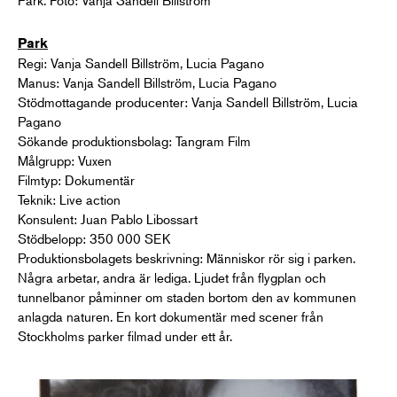
Park
Regi: Vanja Sandell Billström, Lucia Pagano
Manus: Vanja Sandell Billström, Lucia Pagano
Stödmottagande producenter: Vanja Sandell Billström, Lucia
Pagano
Sökande produktionsbolag: Tangram Film
Målgrupp: Vuxen
Filmtyp: Dokumentär
Teknik: Live action
Konsulent: Juan Pablo Libossart
Stödbelopp: 350 000 SEK
Produktionsbolagets beskrivning: Människor rör sig i parken.
Några arbetar, andra är lediga. Ljudet från flygplan och
tunnelbanor påminner om staden bortom den av kommunen
anlagda naturen. En kort dokumentär med scener från
Stockholms parker filmad under ett år.