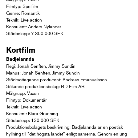
Filmtyp: Spelfilm
Genre: Romantik
Teknik: Live action
Konsulent: Anders Nylander
Stödbelopp: 7 300 000 SEK
Kortfilm
Badjelannda
Regi: Jonah Senften, Jimmy Sundin
Manus: Jonah Senften, Jimmy Sundin
Stödmottagande producent: Andreas Emanuelsson
Sökande produktionsbolag: BD Film AB
Målgrupp: Vuxen
Filmtyp: Dokumentär
Teknik: Live action
Konsulent: Klara Grunning
Stödbelopp: 130 000 SEK
Produktionsbolagets beskrivning: Badjelannda är en poetisk
hyllning till ”det högsta landet” enligt samerna. Genom en ung