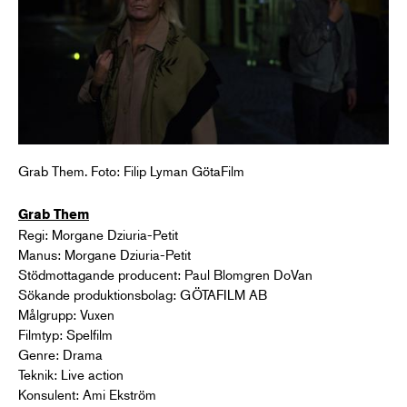
Grab Them. Foto: Filip Lyman GötaFilm
Grab Them
Regi: Morgane Dziuria-Petit
Manus: Morgane Dziuria-Petit
Stödmottagande producent: Paul Blomgren DoVan
Sökande produktionsbolag: GÖTAFILM AB
Målgrupp: Vuxen
Filmtyp: Spelfilm
Genre: Drama
Teknik: Live action
Konsulent: Ami Ekström