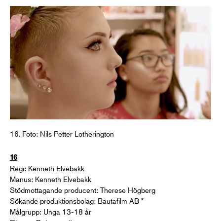
16. Foto: Nils Petter Lotherington
16
Regi: Kenneth Elvebakk
Manus: Kenneth Elvebakk
Stödmottagande producent: Therese Högberg
Sökande produktionsbolag: Bautafilm AB *
Målgrupp: Unga 13-18 år