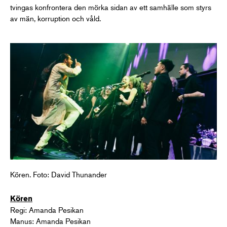
tvingas konfrontera den mörka sidan av ett samhälle som styrs
av män, korruption och våld.
Kören. Foto: David Thunander
Kören
Regi: Amanda Pesikan
Manus: Amanda Pesikan