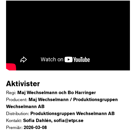
Aktivister
Regi:
Maj Wechselmann och Bo Harringer
Producent:
Maj Wechselmann / Produktionsgruppen
Wechselmann AB
Distribution:
Produktionsgruppen Wechselmann AB
Kontakt:
Sofia Dahlén, sofia@etpr.se
Premiär:
2026-03-08