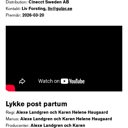
Distribution:
Cinecct Sweden AB
Kontakt:
Liv Forsting,
liv@gulpr.se
Premiär:
2026-03-20
Lykke post partum
Regi:
Alexe Landgren och Karen Helene Haugaard
Manus:
Alexe Landgren och Karen Helene Haugaard
Producenter:
Alexe Landgren och Karen