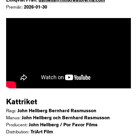
Premiär:
2026-01-30
Kattriket
Regi:
John Hellberg Bernhard Rasmusson
Manus:
John Hellberg och Bernhard Rasmusson
Producent:
John Hellberg / Por Favor Films
Distribution:
TriArt Film