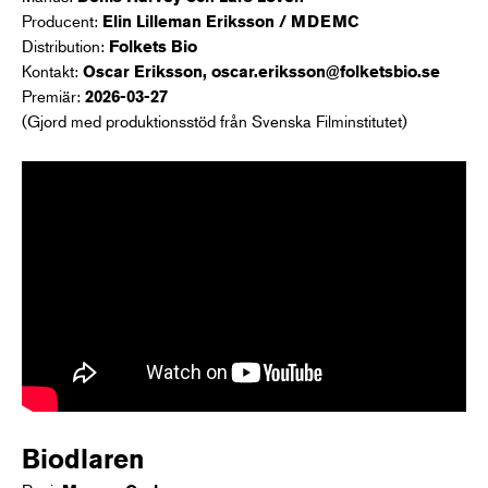
Producent:
Elin Lilleman Eriksson / MDEMC
Distribution:
Folkets Bio
Kontakt:
Oscar Eriksson,
oscar.eriksson@folketsbio.se
Premiär:
2026-03-27
(Gjord med produktionsstöd från Svenska Filminstitutet)
Biodlaren