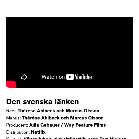
Den svenska länken
Regi:
Thérèse Ahlbeck och Marcus Olsson
Manus:
Thérèse Ahlbeck och Marcus Olsson
Producent:
Julia Gebauer / Way Feature Films
Distribution:
Netflix
Kontakt: