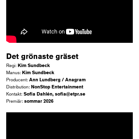
Det grönaste gräset
Regi:
Kim Sundbeck
Manus:
Kim Sundbeck
Producent:
Ann Lundberg / Anagram
Distribution:
NonStop Entertainment
Kontakt:
Sofia Dahlén, sofia@etpr.se
Premiär:
sommar 2026