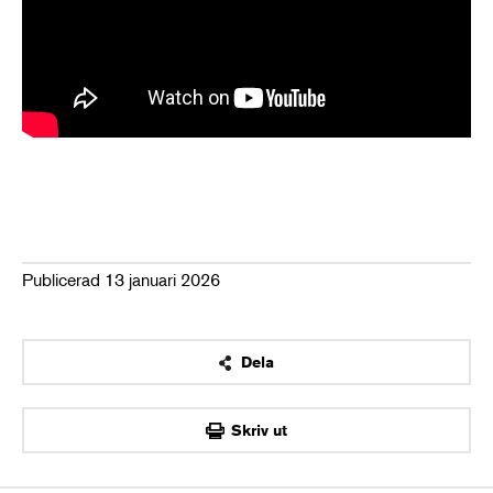
Publicerad 13 januari 2026
Dela
OK
Skriv ut