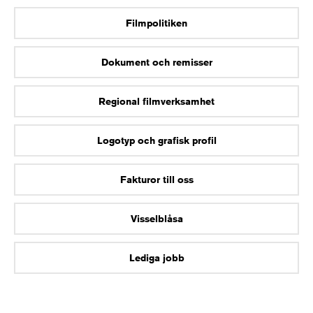
Filmpolitiken
Dokument och remisser
Regional filmverksamhet
Logotyp och grafisk profil
Fakturor till oss
Visselblåsa
Lediga jobb