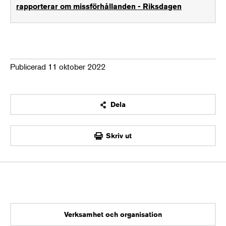
rapporterar om missförhållanden - Riksdagen
Publicerad 11 oktober 2022
Dela
OK
Skriv ut
Verksamhet och organisation