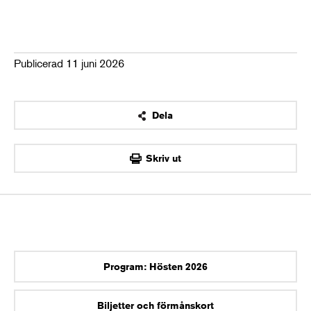
Publicerad 11 juni 2026
Dela
OK
Skriv ut
Program: Hösten 2026
Biljetter och förmånskort