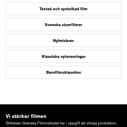
Textad och syntolkad film
Svenska stumfilmer
Nyhetsbrev
Klassiska nylanseringar
Barnfilmsklassiker
Vi stärker filmen
Stiftelsen Svenska Filminstitutet har i uppgift att stödja produktion,