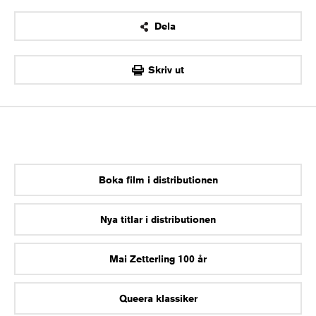
Dela
OK
Skriv ut
Boka film i distributionen
Nya titlar i distributionen
Mai Zetterling 100 år
Queera klassiker