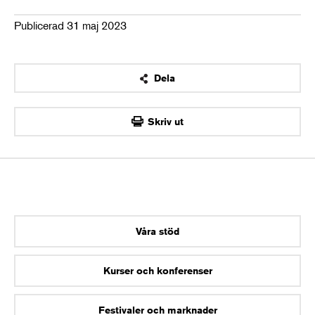
Publicerad 31 maj 2023
Dela
OK
Skriv ut
Våra stöd
Kurser och konferenser
Festivaler och marknader