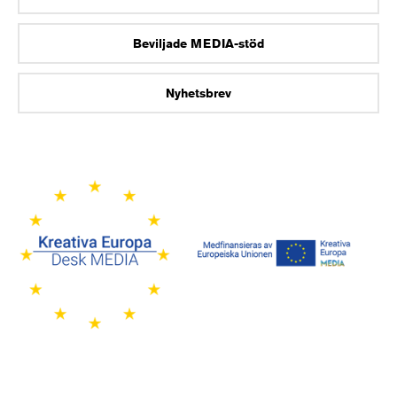
Beviljade MEDIA-stöd
Nyhetsbrev