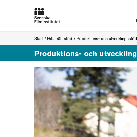
Start
Hitta rätt stöd
Produktions- och utvecklingsstöd
Produktions- och utvecklin