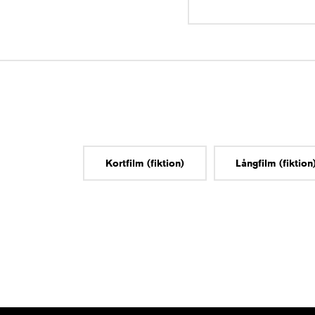
Kortfilm (fiktion)
Långfilm (fiktion