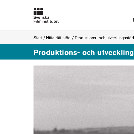
Start
Hitta rätt stöd
Produktions- och utvecklingsstöd
Produktions- och utvecklin