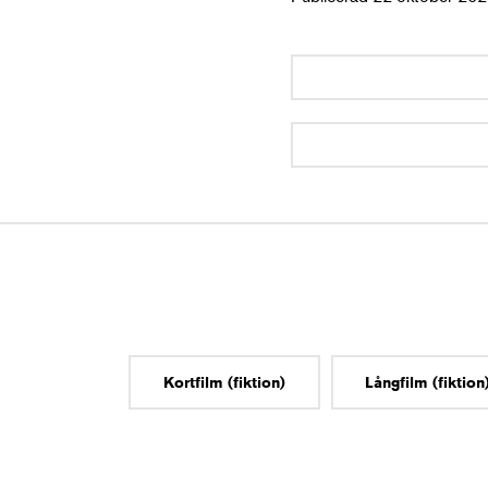
Kortfilm (fiktion)
Långfilm (fiktion